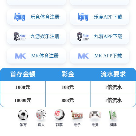
首页
体育焦点
正文
中超联赛进入尾声阶段，保级大战愈发白热化。然而，对于
深陷降级区的深圳队而言，场外的风波却远比场内的拼杀更
具不确定性。近期，球队曝出严重的欠薪危机，已直接影响
到日常训练与备战节奏。面对保级的关键决战，这支队伍能
否将强烈的求生欲望转化为实实在在的场上战斗力，成为外
界关注的焦点。