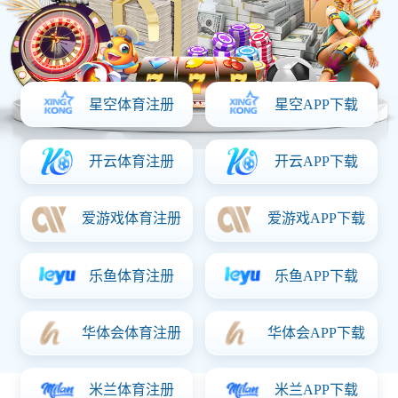
下载APP
深圳队欠薪危机影响备战，保级战意能
否转化为场上战斗力？
2026-06-06 15:00
阅读 62 次